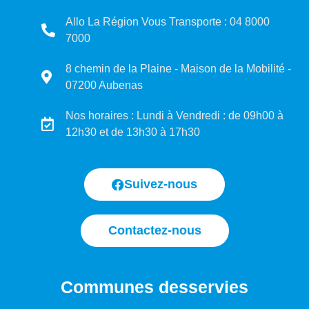
Allo La Région Vous Transporte : 04 8000
7000
8 chemin de la Plaine - Maison de la Mobilité -
07200 Aubenas
Nos horaires : Lundi à Vendredi : de 09h00 à
12h30 et de 13h30 à 17h30
Suivez-nous
Contactez-nous
Communes desservies