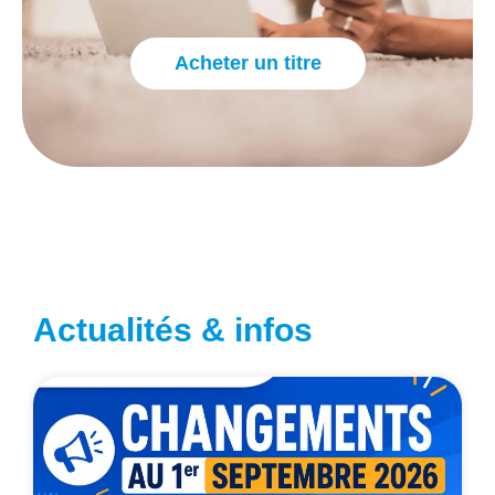
Acheter un titre
Actualités & infos