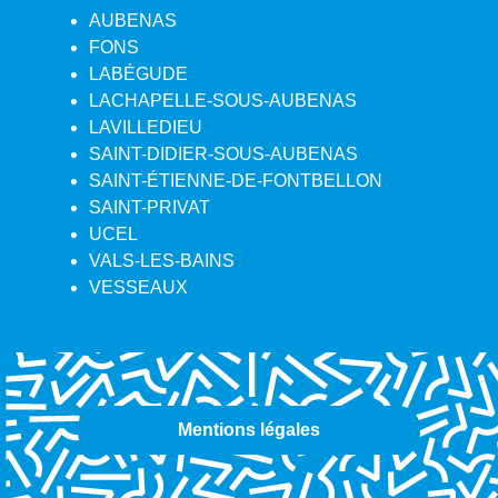
AUBENAS
FONS
LABÉGUDE
LACHAPELLE-SOUS-AUBENAS
LAVILLEDIEU
SAINT-DIDIER-SOUS-AUBENAS
SAINT-ÉTIENNE-DE-FONTBELLON
SAINT-PRIVAT
UCEL
VALS-LES-BAINS
VESSEAUX
Mentions légales