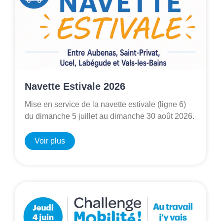
Navette Estivale 2026
Mise en service de la navette estivale (ligne 6)
du dimanche 5 juillet au dimanche 30 août 2026.
Voir plus