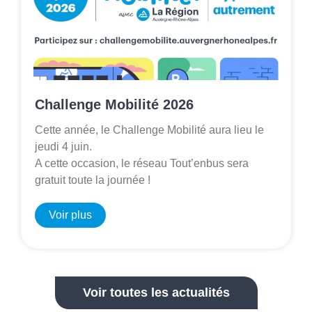
Challenge Mobilité 2026
Cette année, le Challenge Mobilité aura lieu le
jeudi 4 juin.
A cette occasion, le réseau Tout’enbus sera
gratuit toute la journée !
Voir plus
Voir toutes les actualités