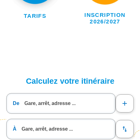
INSCRIPTION
TARIFS
2026/2027
Calculez votre itinéraire
De
À