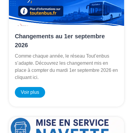
Changements au 1er septembre
2026
Comme chaque année, le réseau Tout’enbus
s’adapte. Découvrez les changement mis en
place à compter du mardi 1er septembre 2026 en
cliquant ici.
Voir plus