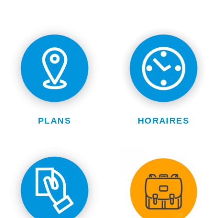
PLANS
HORAIRES