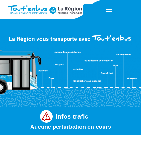
Infos trafic
Aucune perturbation en cours