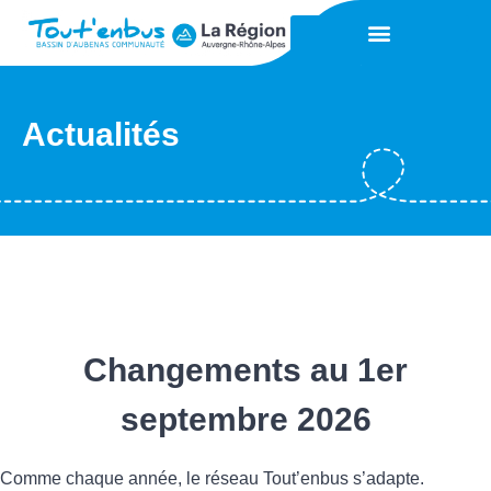
Actualités
Changements au 1er
septembre 2026
Comme chaque année, le réseau Tout’enbus s’adapte.