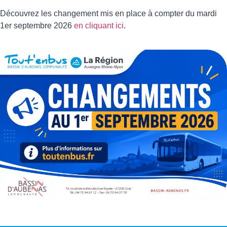
Découvrez les changement mis en place à compter du mardi
1er septembre 2026
en cliquant ici
.