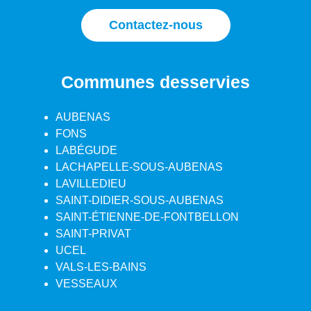
Contactez-nous
Communes desservies
AUBENAS
FONS
LABÉGUDE
LACHAPELLE-SOUS-AUBENAS
LAVILLEDIEU
SAINT-DIDIER-SOUS-AUBENAS
SAINT-ÉTIENNE-DE-FONTBELLON
SAINT-PRIVAT
UCEL
VALS-LES-BAINS
VESSEAUX