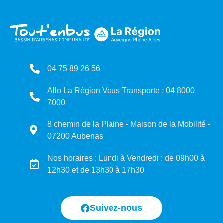
04 75 89 26 56
Allo La Région Vous Transporte : 04 8000
7000
8 chemin de la Plaine - Maison de la Mobilité -
07200 Aubenas
Nos horaires : Lundi à Vendredi : de 09h00 à
12h30 et de 13h30 à 17h30
Suivez-nous