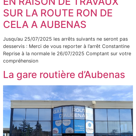
EN RAISON DE TRAVAUX
SUR LA ROUTE RON DE
CELA A AUBENAS
Jusqu’au 25/07/2025 les arrêts suivants ne seront pas
desservis : Merci de vous reporter à l’arrêt Constantine
Reprise à la normale le 26/07/2025 Comptant sur votre
compréhension
La gare routière d’Aubenas