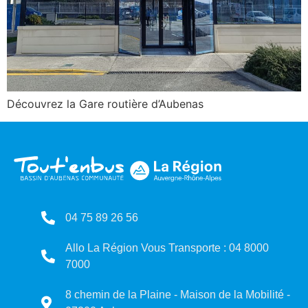
Découvrez la Gare routière d’Aubenas
04 75 89 26 56
Allo La Région Vous Transporte : 04 8000
7000
8 chemin de la Plaine - Maison de la Mobilité -