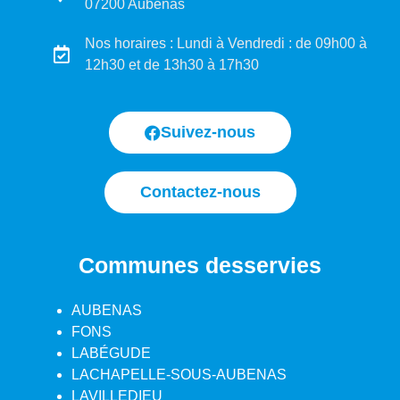
07200 Aubenas
Nos horaires : Lundi à Vendredi : de 09h00 à
12h30 et de 13h30 à 17h30
Suivez-nous
Contactez-nous
Communes desservies
AUBENAS
FONS
LABÉGUDE
LACHAPELLE-SOUS-AUBENAS
LAVILLEDIEU