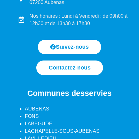
07200 Aubenas
Nos horaires : Lundi à Vendredi : de 09h00 à
12h30 et de 13h30 à 17h30
Suivez-nous
Contactez-nous
Communes desservies
AUBENAS
FONS
LABÉGUDE
LACHAPELLE-SOUS-AUBENAS
LAVILLEDIEU