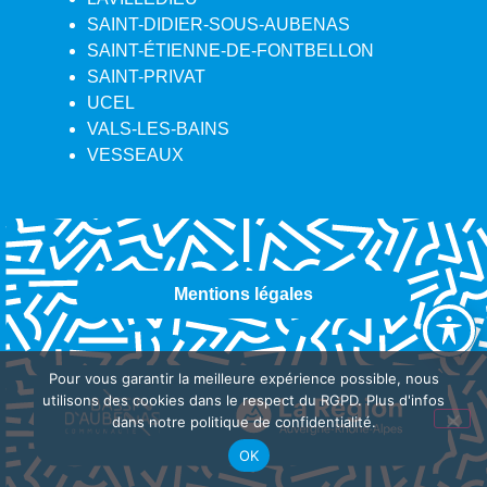
SAINT-DIDIER-SOUS-AUBENAS
SAINT-ÉTIENNE-DE-FONTBELLON
SAINT-PRIVAT
UCEL
VALS-LES-BAINS
VESSEAUX
Mentions légales
Pour vous garantir la meilleure expérience possible, nous
utilisons des cookies dans le respect du RGPD. Plus d'infos
dans notre politique de confidentialité.
OK