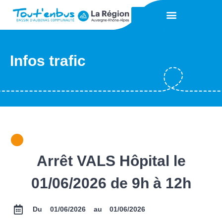
Infos trafic
Arrêt VALS Hôpital le
01/06/2026 de 9h à 12h
Du 01/06/2026 au
01/06/2026