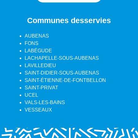
Communes desservies
AUBENAS
FONS
LABÉGUDE
LACHAPELLE-SOUS-AUBENAS
LAVILLEDIEU
SAINT-DIDIER-SOUS-AUBENAS
SAINT-ÉTIENNE-DE-FONTBELLON
SAINT-PRIVAT
UCEL
VALS-LES-BAINS
VESSEAUX