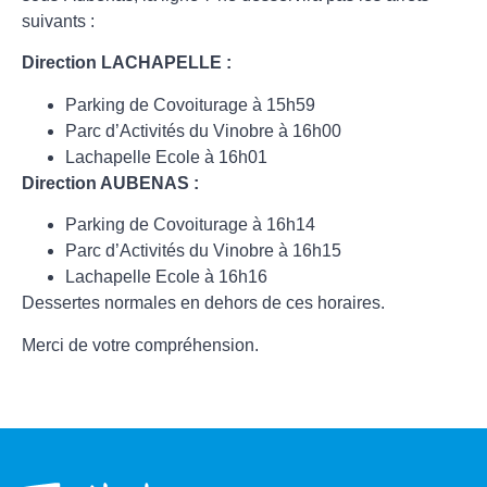
suivants :
Direction LACHAPELLE :
Parking de Covoiturage à 15h59
Parc d’Activités du Vinobre à 16h00
Lachapelle Ecole à 16h01
Direction AUBENAS :
Parking de Covoiturage à 16h14
Parc d’Activités du Vinobre à 16h15
Lachapelle Ecole à 16h16
Dessertes normales en dehors de ces horaires.
Merci de votre compréhension.