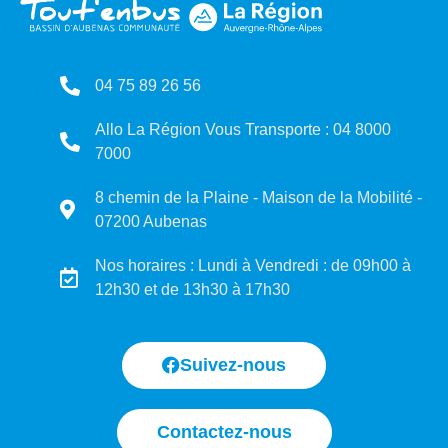
04 75 89 26 56
Allo La Région Vous Transporte : 04 8000
7000
8 chemin de la Plaine - Maison de la Mobilité -
07200 Aubenas
Nos horaires : Lundi à Vendredi : de 09h00 à
12h30 et de 13h30 à 17h30
Suivez-nous
Contactez-nous