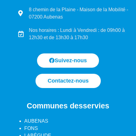
8 chemin de la Plaine - Maison de la Mobilité -
07200 Aubenas
Nos horaires : Lundi à Vendredi : de 09h00 à
12h30 et de 13h30 à 17h30
Suivez-nous
Contactez-nous
Communes desservies
AUBENAS
FONS
LABÉGUDE