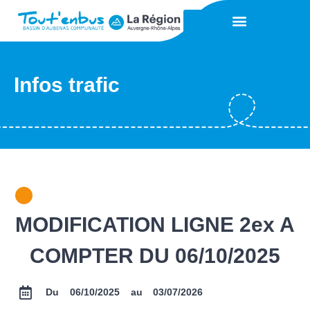
Infos trafic
MODIFICATION LIGNE 2ex A
COMPTER DU 06/10/2025
Du 06/10/2025 au
03/07/2026