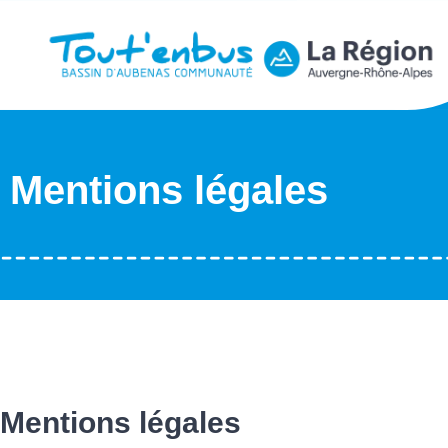
Mentions légales
Mentions légales