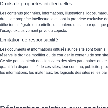
Droits de propriétés intellectuelles
Les contenus (données, informations, illustrations, logos, marque
droits de propriété intellectuelle et sont la propriété exclusive d
diffusion, intégrale ou partielle, du contenu du site par quelque 
l’usage exclusivement privé du copiste.
Limitation de responsabilité
Les documents et informations diffusés sur ce site sont fournis
réserve le droit de modifier ou de corriger le contenu de son si
Ce site peut contenir des liens vers des sites partenaires ou d
quant à la disponibilité de ces sites, leur contenu, publicité, p
les informations, les matériaux, les logiciels des sites reliés pa