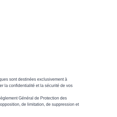
iques sont destinées exclusivement à
la confidentialité et la sécurité de vos
 Règlement Général de Protection des
opposition, de limitation, de suppression et