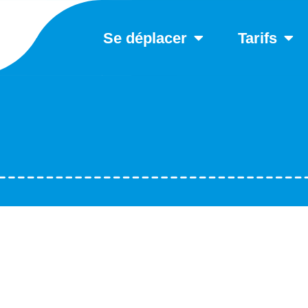
Se déplacer
Tarifs