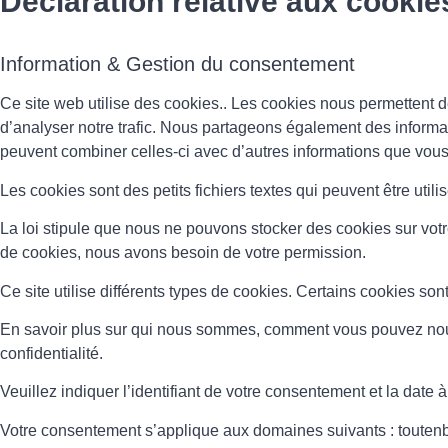
Déclaration relative aux cookie
Information & Gestion du consentement
Ce site web utilise des cookies.. Les cookies nous permettent de
d’analyser notre trafic. Nous partageons également des informati
peuvent combiner celles-ci avec d’autres informations que vous le
Les cookies sont des petits fichiers textes qui peuvent être utili
La loi stipule que nous ne pouvons stocker des cookies sur votr
de cookies, nous avons besoin de votre permission.
Ce site utilise différents types de cookies. Certains cookies son
En savoir plus sur qui nous sommes, comment vous pouvez nous 
confidentialité.
Veuillez indiquer l’identifiant de votre consentement et la dat
Votre consentement s’applique aux domaines suivants : toutenb