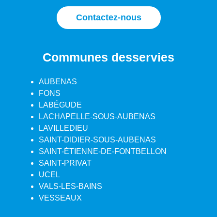
Contactez-nous
Communes desservies
AUBENAS
FONS
LABÉGUDE
LACHAPELLE-SOUS-AUBENAS
LAVILLEDIEU
SAINT-DIDIER-SOUS-AUBENAS
SAINT-ÉTIENNE-DE-FONTBELLON
SAINT-PRIVAT
UCEL
VALS-LES-BAINS
VESSEAUX