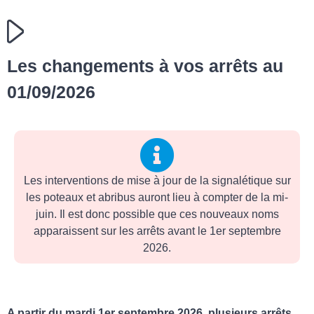
Les changements à vos arrêts au
01/09/2026
Les interventions de mise à jour de la signalétique sur
les poteaux et abribus auront lieu à compter de la mi-
juin. Il est donc possible que ces nouveaux noms
apparaissent sur les arrêts avant le 1er septembre
2026.
A partir du mardi 1er septembre 2026, plusieurs arrêts