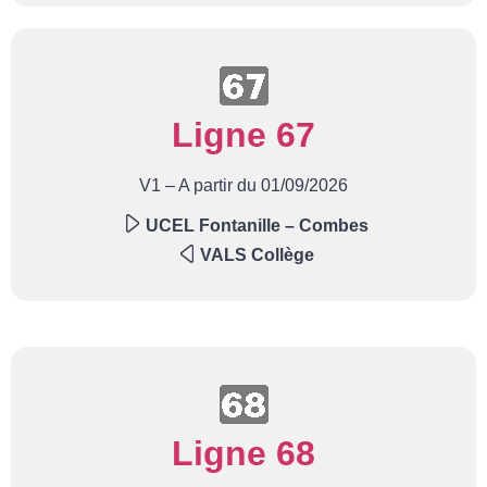
Ligne 67
V1 – A partir du 01/09/2026
UCEL Fontanille – Combes
VALS Collège
Ligne 68