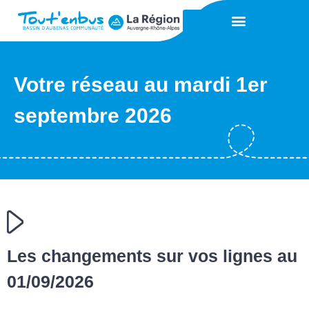
Votre réseau au mardi 1er
septembre 2026
Les changements sur vos lignes au
01/09/2026