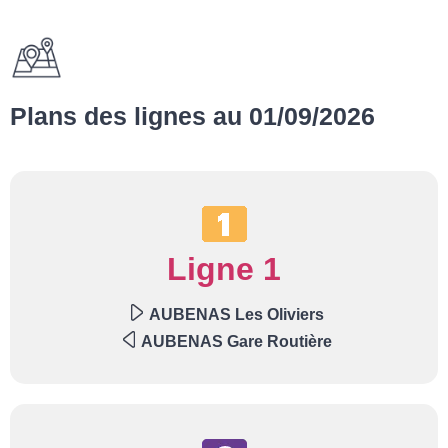
Plans des lignes au 01/09/2026
Ligne 1
AUBENAS Les Oliviers
AUBENAS Gare Routière