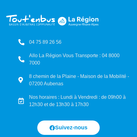
04 75 89 26 56
Allo La Région Vous Transporte : 04 8000
7000
8 chemin de la Plaine - Maison de la Mobilité -
07200 Aubenas
Nos horaires : Lundi à Vendredi : de 09h00 à
12h30 et de 13h30 à 17h30
Suivez-nous