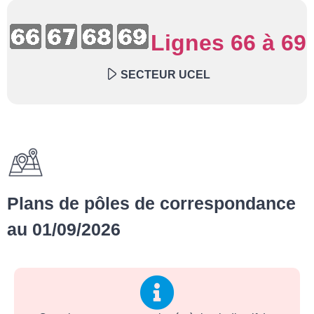
Lignes 66 à 69
SECTEUR UCEL
Plans de pôles de correspondance
au 01/09/2026