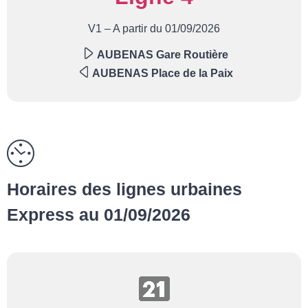
V1 – A partir du 01/09/2026
AUBENAS Gare Routière
AUBENAS Place de la Paix
Horaires des lignes urbaines
Express au 01/09/2026