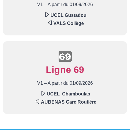
V1 – A partir du 01/09/2026
UCEL Gustadou
VALS Collège
Ligne 69
V1 – A partir du 01/09/2026
UCEL Chamboulas
AUBENAS Gare Routière