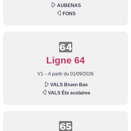
AUBENAS
FONS
Ligne 64
V1 – A partir du 01/09/2026
VALS Bruen Bas
VALS Éts scolaires