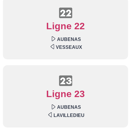
Ligne 22
AUBENAS
VESSEAUX
Ligne 23
AUBENAS
LAVILLEDIEU