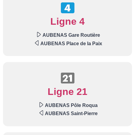
Ligne 4
AUBENAS Gare Routière
AUBENAS Place de la Paix
Ligne 21
AUBENAS Pôle Roqua
AUBENAS Saint-Pierre