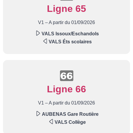
Ligne 65
V1 – A partir du 01/09/2026
VALS Issoux/Eschandols
VALS Éts scolaires
Ligne 66
V1 – A partir du 01/09/2026
AUBENAS Gare Routière
VALS Collège