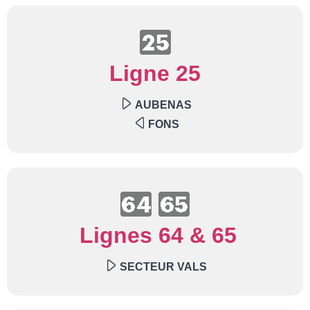
Ligne 25
AUBENAS
FONS
Lignes 64 & 65
SECTEUR VALS