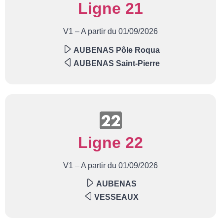
Ligne 21
V1 – A partir du 01/09/2026
AUBENAS Pôle Roqua
AUBENAS Saint-Pierre
Ligne 22
V1 – A partir du 01/09/2026
AUBENAS
VESSEAUX