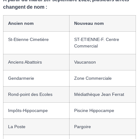
changent de nom :
Ancien nom
Nouveau nom
St-Etienne Cimetière
ST-ETIENNE-F. Centre
Commercial
Anciens Abattoirs
Vaucanson
Gendarmerie
Zone Commerciale
Rond-point des Ecoles
Médiathèque Jean Ferrat
Impôts-Hippocampe
Piscine Hippocampe
La Poste
Pargoire