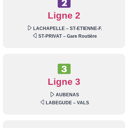
Ligne 2
LACHAPELLE – ST-ETIENNE-F.
ST-PRIVAT – Gare Routière
Ligne 3
AUBENAS
LABEGUDE – VALS