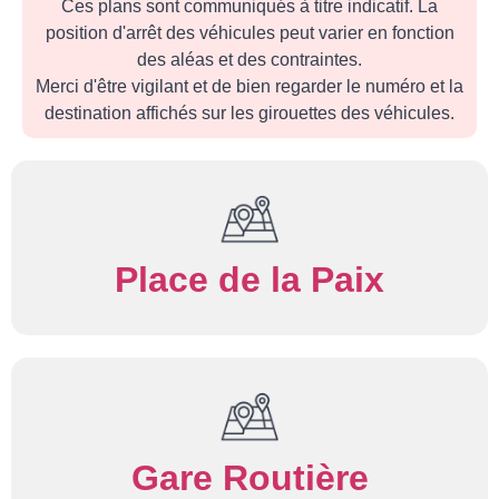
Ces plans sont communiqués à titre indicatif. La
position d'arrêt des véhicules peut varier en fonction
des aléas et des contraintes.
Merci d'être vigilant et de bien regarder le numéro et la
destination affichés sur les girouettes des véhicules.
Place de la Paix
Gare Routière