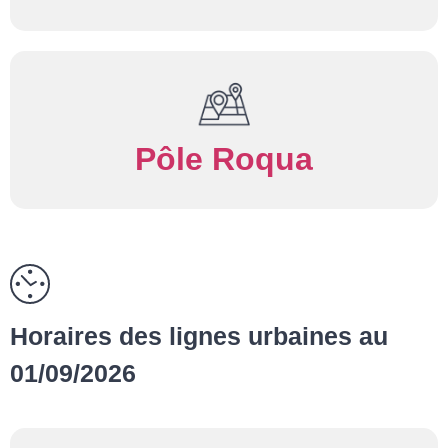
Pôle Roqua
Horaires des lignes urbaines au
01/09/2026