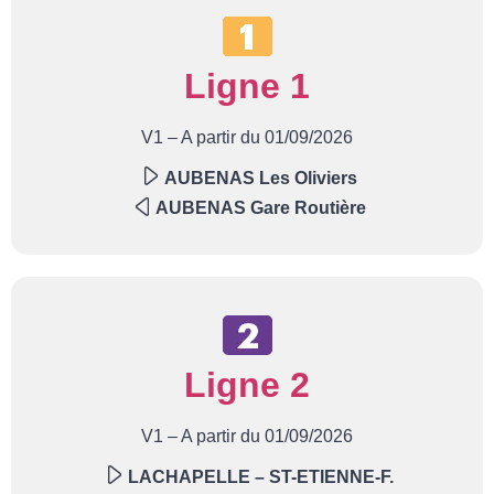
Ligne 1
V1 – A partir du 01/09/2026
AUBENAS Les Oliviers
AUBENAS Gare Routière
Ligne 2
V1 – A partir du 01/09/2026
LACHAPELLE – ST-ETIENNE-F.