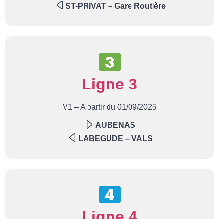
ST-PRIVAT – Gare Routière
Ligne 3
V1 – A partir du 01/09/2026
AUBENAS
LABEGUDE – VALS
Ligne 4