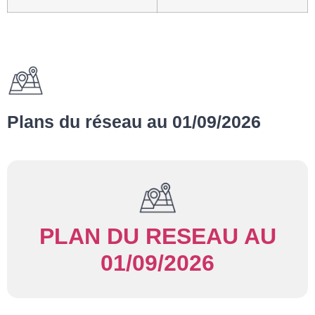
Plans du réseau au 01/09/2026
PLAN DU RESEAU AU
01/09/2026