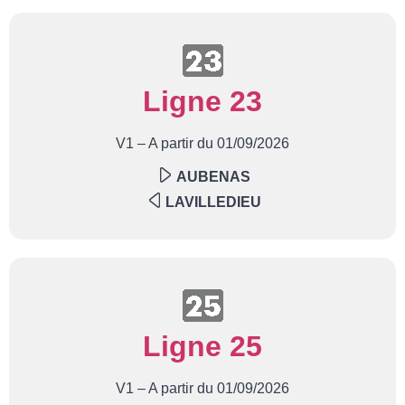
Ligne 23
V1 – A partir du 01/09/2026
AUBENAS
LAVILLEDIEU
Ligne 25
V1 – A partir du 01/09/2026